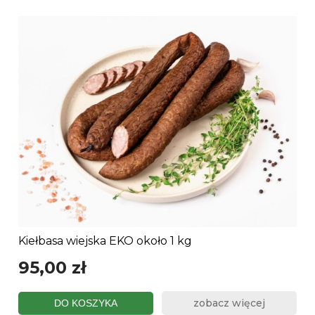
Kiełbasa wiejska EKO około 1 kg
95,00 zł
zobacz więcej
DO KOSZYKA