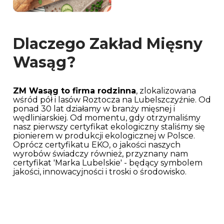
Dlaczego Zakład Mięsny
Wasąg?
ZM Wasąg to firma rodzinna
, zlokalizowana
wśród pół i lasów Roztocza na Lubelszczyźnie. Od
ponad 30 lat działamy w branży mięsnej i
wędliniarskiej. Od momentu, gdy otrzymaliśmy
nasz pierwszy certyfikat ekologiczny staliśmy się
pionierem w produkcji ekologicznej w Polsce.
Oprócz certyfikatu EKO, o jakości naszych
wyrobów świadczy również, przyznany nam
certyfikat 'Marka Lubelskie' - będący symbolem
jakości, innowacyjności i troski o środowisko.