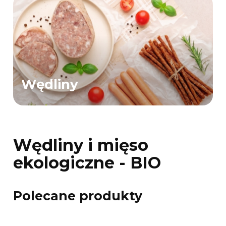
Wędliny
Wędliny i mięso
ekologiczne - BIO
Polecane produkty