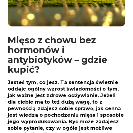
Mięso z chowu bez
hormonów i
antybiotyków – gdzie
kupić?
Jesteś tym, co jesz. Ta sentencja świetnie
oddaje ogólny wzrost świadomości o tym,
jak ważne jest zdrowe odżywianie. Jeżeli
dla ciebie ma to też dużą wagę, to z
pewnością zdajesz sobie sprawę, jak cenna
jest wiedza o pochodzeniu mięsa i sposobie
jego wyprodukowania. Być może zadajesz
sobie pytanie, czy w ogóle jest możliwe