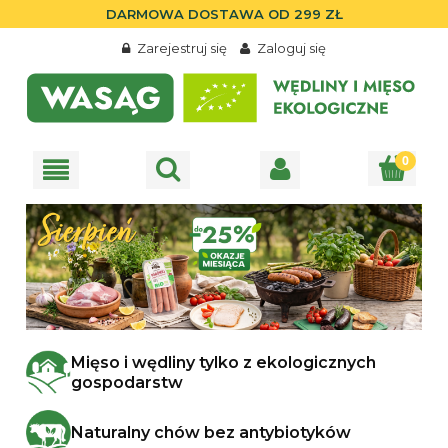
DARMOWA DOSTAWA OD 299 ZŁ
Zarejestruj się
Zaloguj się
Mięso i wędliny tylko z ekologicznych
gospodarstw
Naturalny chów bez antybiotyków