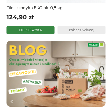
Filet z indyka EKO ok. 0,8 kg
124,90 zł
zobacz więcej
DO KOSZYKA