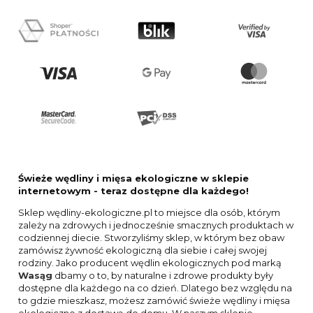
Świeże wędliny i mięsa ekologiczne w sklepie
internetowym - teraz dostępne dla każdego!
Sklep wędliny-ekologiczne.pl to miejsce dla osób, którym
zależy na zdrowych i jednocześnie smacznych produktach w
codziennej diecie. Stworzyliśmy sklep, w którym bez obaw
zamówisz żywność ekologiczną dla siebie i całej swojej
rodziny. Jako producent wędlin ekologicznych pod marką
Wasąg
dbamy o to, by naturalne i zdrowe produkty były
dostępne dla każdego na co dzień. Dlatego bez względu na
to gdzie mieszkasz, możesz zamówić świeże wędliny i mięsa
ekologiczne z dostawą do domu. W naszym sklepie