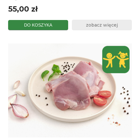
55,00 zł
zobacz więcej
DO KOSZYKA