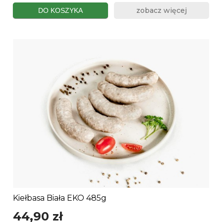
zobacz więcej
DO KOSZYKA
Kiełbasa Biała EKO 485g
44,90 zł