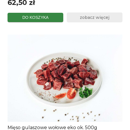
62,50 zł
zobacz więcej
DO KOSZYKA
Mięso gulaszowe wołowe eko ok. 500g