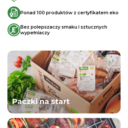
Ponad 100 produktów z certyfikatem eko
Bez polepszaczy smaku i sztucznych
wypełniaczy
Paczki na start