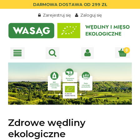
DARMOWA DOSTAWA OD 299 ZŁ
Zarejestruj się
Zaloguj się
Zdrowe wędliny
ekologiczne