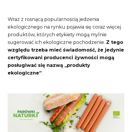
Wraz z rosnącą popularnością jedzenia
ekologicznego na rynku pojawia się coraz więcej
produktów, których etykiety mogą mylnie
sugerować ich ekologiczne pochodzenie.
Z tego
względu trzeba mieć świadomość, że jedynie
certyfikowani producenci żywności mogą
posługiwać się nazwą „produkty
ekologiczne”
.