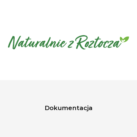
Dokumentacja