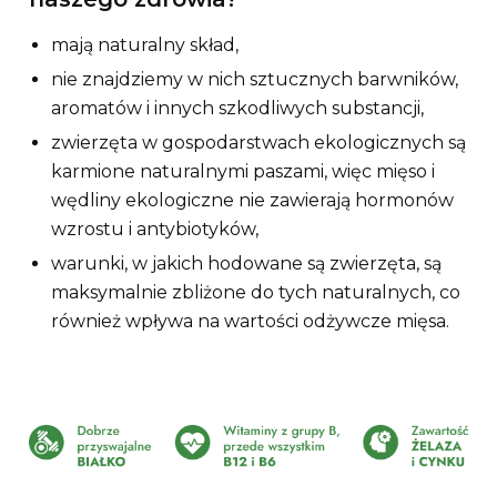
mają naturalny skład,
nie znajdziemy w nich sztucznych barwników,
aromatów i innych szkodliwych substancji,
zwierzęta w gospodarstwach ekologicznych są
karmione naturalnymi paszami, więc mięso i
wędliny ekologiczne nie zawierają hormonów
wzrostu i antybiotyków,
warunki, w jakich hodowane są zwierzęta, są
maksymalnie zbliżone do tych naturalnych, co
również wpływa na wartości odżywcze mięsa.