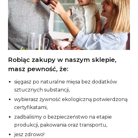
Robiąc zakupy w naszym sklepie,
masz pewność, że:
sięgasz po naturalne mięsa bez dodatków
sztucznych substancji,
wybierasz żywność ekologiczną potwierdzoną
certyfikatami,
zadbaliśmy o bezpieczeństwo na etapie
produkcji, pakowania oraz transportu,
jesz zdrowo!