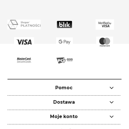
Pomoc
Dostawa
Moje konto