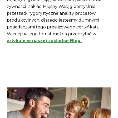
żywności. Zakład Mięsny Wasąg pomyślnie
przeszedł rygorystyczne analizy procesów
produkcyjnych, dlatego jesteśmy dumnymi
posiadaczami tego prestiżowego certyfikatu.
Więcej na jego temat można przeczytać w
artykule w naszej zakładce Blog.