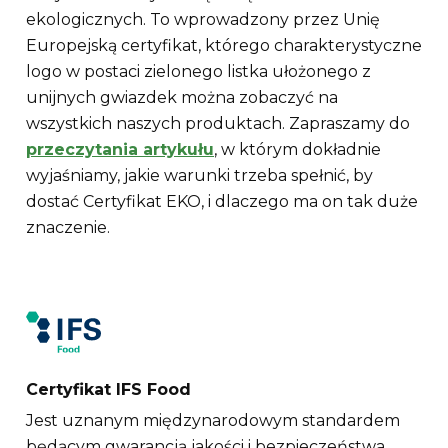
ekologicznych. To wprowadzony przez Unię
Europejską certyfikat, którego charakterystyczne
logo w postaci zielonego listka ułożonego z
unijnych gwiazdek można zobaczyć na
wszystkich naszych produktach. Zapraszamy do
przeczytania artykułu
, w którym dokładnie
wyjaśniamy, jakie warunki trzeba spełnić, by
dostać Certyfikat EKO, i dlaczego ma on tak duże
znaczenie.
Certyfikat IFS Food
Jest uznanym międzynarodowym standardem
będącym gwarancją jakości i bezpieczeństwa