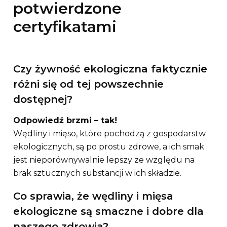
potwierdzone
certyfikatami
Czy żywność ekologiczna faktycznie
różni się od tej powszechnie
dostępnej?
Odpowiedź brzmi – tak!
Wędliny i mięso, które pochodzą z gospodarstw
ekologicznych, są po prostu zdrowe, a ich smak
jest nieporównywalnie lepszy ze względu na
brak sztucznych substancji w ich składzie.
Co sprawia, że wędliny i mięsa
ekologiczne są smaczne i dobre dla
naszego zdrowia?