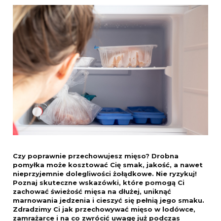
Czy poprawnie przechowujesz mięso? Drobna
pomyłka może kosztować Cię smak, jakość, a nawet
nieprzyjemnie dolegliwości żołądkowe. Nie ryzykuj!
Poznaj skuteczne wskazówki, które pomogą Ci
zachować świeżość mięsa na dłużej, uniknąć
marnowania jedzenia i cieszyć się pełnią jego smaku.
Zdradzimy Ci jak przechowywać mięso w lodówce,
zamrażarce i na co zwrócić uwagę już podczas