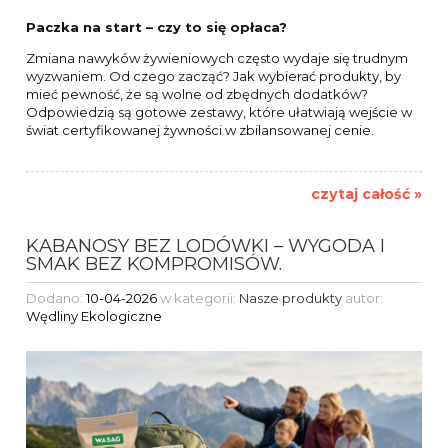
Paczka na start – czy to się opłaca?
Zmiana nawyków żywieniowych często wydaje się trudnym
wyzwaniem. Od czego zacząć? Jak wybierać produkty, by
mieć pewność, że są wolne od zbędnych dodatków?
Odpowiedzią są gotowe zestawy, które ułatwiają wejście w
świat certyfikowanej żywności w zbilansowanej cenie.
czytaj całość »
KABANOSY BEZ LODÓWKI – WYGODA I
SMAK BEZ KOMPROMISÓW.
Dodano:
10-04-2026
w kategorii:
Nasze produkty
autor:
Wędliny Ekologiczne