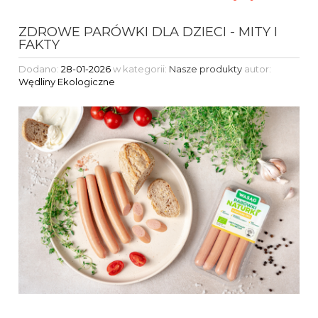
ZDROWE PARÓWKI DLA DZIECI - MITY I
FAKTY
Dodano:
28-01-2026
w kategorii:
Nasze produkty
autor:
Wędliny Ekologiczne