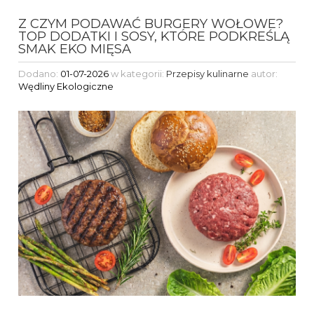
Z CZYM PODAWAĆ BURGERY WOŁOWE?
TOP DODATKI I SOSY, KTÓRE PODKREŚLĄ
SMAK EKO MIĘSA
Dodano:
01-07-2026
w kategorii:
Przepisy kulinarne
autor:
Wędliny Ekologiczne