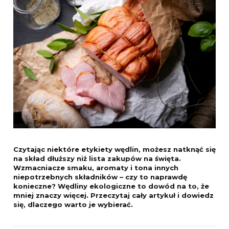
Czytając niektóre etykiety wędlin, możesz natknąć się
na skład dłuższy niż lista zakupów na święta.
Wzmacniacze smaku, aromaty i tona innych
niepotrzebnych składników – czy to naprawdę
konieczne? Wędliny ekologiczne to dowód na to, że
mniej znaczy więcej. Przeczytaj cały artykuł i dowiedz
się, dlaczego warto je wybierać.