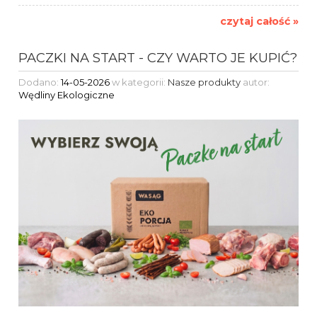
czytaj całość »
PACZKI NA START - CZY WARTO JE KUPIĆ?
Dodano:
14-05-2026
w kategorii:
Nasze produkty
autor:
Wędliny Ekologiczne