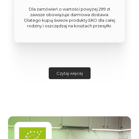
Dla zamówień o wartości powyżej 299 zł
zawsze obowiązuje darmowa dostawa.
Dlatego kupuj świeże produkty EKO dla całej
rodziny i oszczędzaj na kosztach przesyłki.
Czytaj więcej