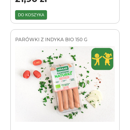
DO KOSZYKA
PARÓWKI Z INDYKA BIO 150 G