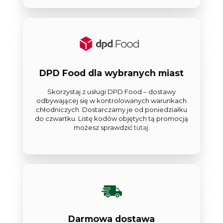
DPD Food dla wybranych miast
Skorzystaj z usługi DPD Food – dostawy
odbywającej się w kontrolowanych warunkach
chłodniczych. Dostarczamy je od poniedziałku
do czwartku. Listę kodów objętych tą promocją
możesz sprawdzić
tutaj.
Darmowa dostawa