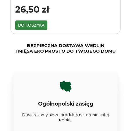
26,50 zł
DO KOSZYKA
BEZPIECZNA DOSTAWA WĘDLIN
I MIĘSA EKO PROSTO DO TWOJEGO DOMU
Ogólnopolski zasięg
Dostarczamy nasze produkty na terenie całej
Polski.