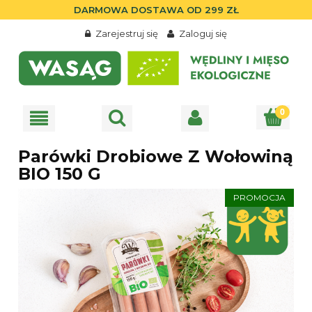
DARMOWA DOSTAWA OD 299 ZŁ
Zarejestruj się
Zaloguj się
Parówki Drobiowe Z Wołowiną
BIO 150 G
PROMOCJA