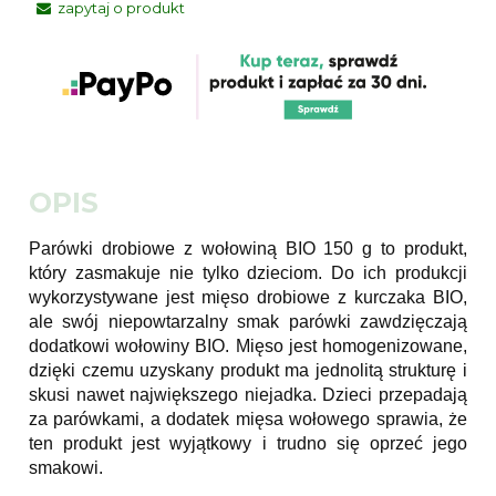
zapytaj o produkt
OPIS
Parówki drobiowe z wołowiną BIO 150 g to produkt,
który zasmakuje nie tylko dzieciom. Do ich produkcji
wykorzystywane jest mięso drobiowe z kurczaka BIO,
ale swój niepowtarzalny smak parówki zawdzięczają
dodatkowi wołowiny BIO. Mięso jest homogenizowane,
dzięki czemu uzyskany produkt ma jednolitą strukturę i
skusi nawet największego niejadka. Dzieci przepadają
za parówkami, a dodatek mięsa wołowego sprawia, że
ten produkt jest wyjątkowy i trudno się oprzeć jego
smakowi.