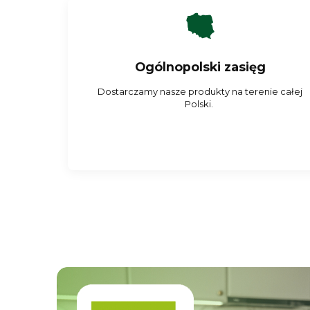
Ogólnopolski zasięg
Dostarczamy nasze produkty na terenie całej
Polski.