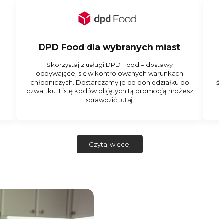
DPD Food dla wybranych miast
Skorzystaj z usługi DPD Food – dostawy
odbywającej się w kontrolowanych warunkach
chłodniczych. Dostarczamy je od poniedziałku do
czwartku. Listę kodów objętych tą promocją możesz
sprawdzić
tutaj.
Czytaj więcej