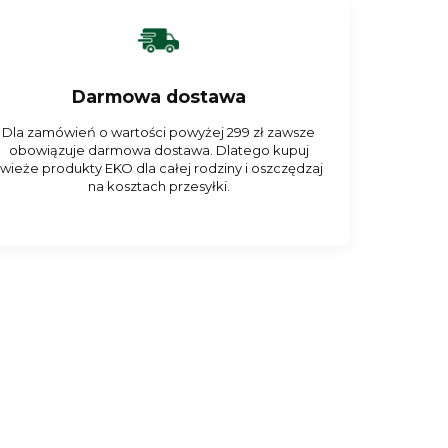
Darmowa dostawa
Dla zamówień o wartości powyżej 299 zł zawsze
obowiązuje darmowa dostawa. Dlatego kupuj
świeże produkty EKO dla całej rodziny i oszczędzaj
na kosztach przesyłki.