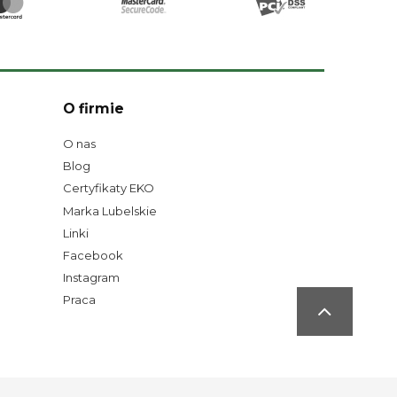
O firmie
O nas
Blog
Certyfikaty EKO
Marka Lubelskie
Linki
Facebook
Instagram
Praca