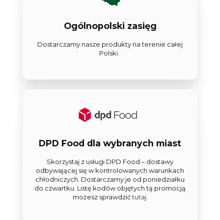
Ogólnopolski zasięg
Dostarczamy nasze produkty na terenie całej
Polski.
DPD Food dla wybranych miast
Skorzystaj z usługi DPD Food – dostawy
odbywającej się w kontrolowanych warunkach
chłodniczych. Dostarczamy je od poniedziałku
do czwartku. Listę kodów objętych tą promocją
możesz sprawdzić
tutaj.