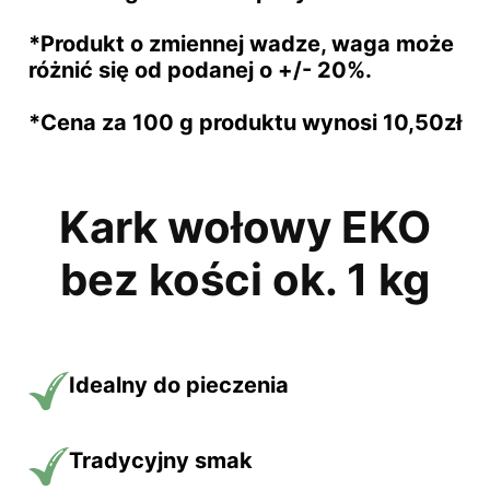
*Produkt o zmiennej wadze, waga może
różnić się od podanej o +/- 20%.
*Cena za 100 g produktu wynosi 10,50zł
Kark wołowy EKO
bez kości ok. 1 kg
Idealny do
pieczenia
Tradycyjny
smak