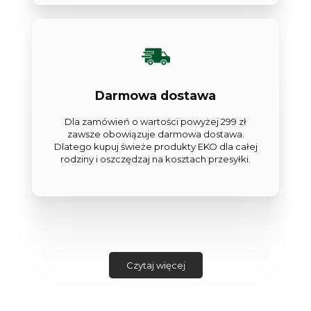
Darmowa dostawa
Dla zamówień o wartości powyżej 299 zł
zawsze obowiązuje darmowa dostawa.
Dlatego kupuj świeże produkty EKO dla całej
rodziny i oszczędzaj na kosztach przesyłki.
Czytaj więcej