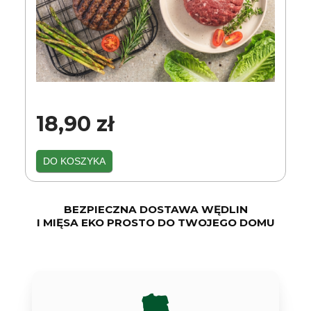
18,90 zł
DO KOSZYKA
BEZPIECZNA DOSTAWA WĘDLIN
I MIĘSA EKO PROSTO DO TWOJEGO DOMU