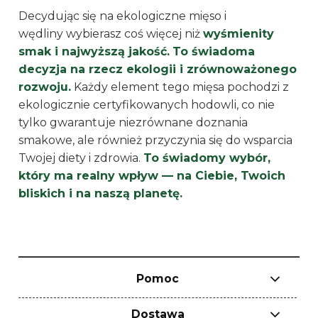
Decydując się na ekologiczne mięso i
wędliny wybierasz coś więcej niż
wyśmienity
smak i najwyższą jakość.
To świadoma
decyzja na rzecz ekologii i zrównoważonego
rozwoju.
Każdy element tego mięsa pochodzi z
ekologicznie certyfikowanych hodowli, co nie
tylko gwarantuje niezrównane doznania
smakowe, ale również przyczynia się do wsparcia
Twojej diety i zdrowia.
To świadomy wybór,
który ma realny wpływ — na Ciebie, Twoich
bliskich i na naszą planetę.
Pomoc
Dostawa