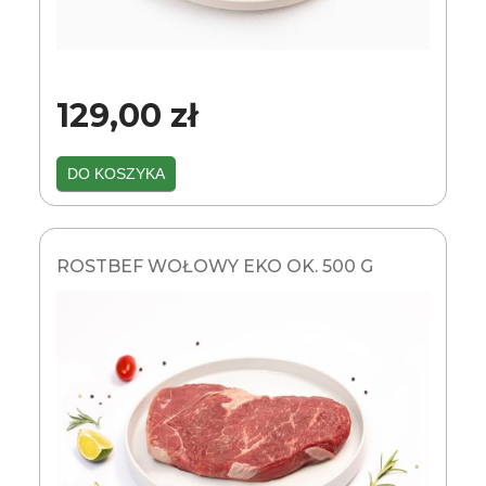
129,00 zł
DO KOSZYKA
ROSTBEF WOŁOWY EKO OK. 500 G