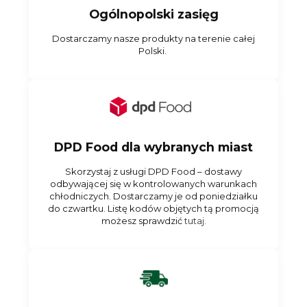
Ogólnopolski zasięg
Dostarczamy nasze produkty na terenie całej
Polski.
DPD Food dla wybranych miast
Skorzystaj z usługi DPD Food – dostawy
odbywającej się w kontrolowanych warunkach
chłodniczych. Dostarczamy je od poniedziałku
do czwartku. Listę kodów objętych tą promocją
możesz sprawdzić
tutaj.