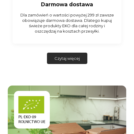
Darmowa dostawa
Dla zamówień o wartości powyżej 299 zł zawsze
obowiązuje darmowa dostawa. Dlatego kupuj
świeże produkty EKO dla całej rodziny i
oszczędzaj na kosztach przesyłki.
Czytaj więcej