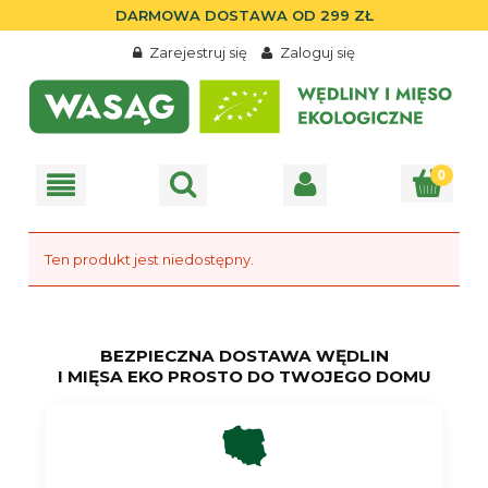
DARMOWA DOSTAWA OD 299 ZŁ
Zarejestruj się
Zaloguj się
Ten produkt jest niedostępny.
BEZPIECZNA DOSTAWA WĘDLIN
I MIĘSA EKO PROSTO DO TWOJEGO DOMU