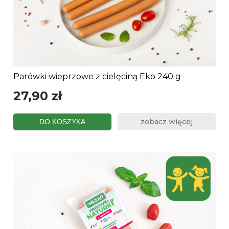
Parówki wieprzowe z cielęciną Eko 240 g
27,90 zł
zobacz więcej
DO KOSZYKA