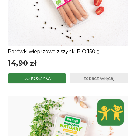
Parówki wieprzowe z szynki BIO 150 g
14,90 zł
zobacz więcej
DO KOSZYKA