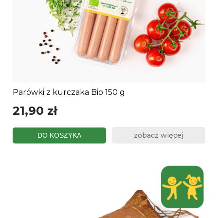
Parówki z kurczaka Bio 150 g
21,90 zł
zobacz więcej
DO KOSZYKA