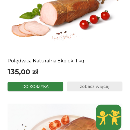
Polędwica Naturalna Eko ok. 1 kg
135,00 zł
zobacz więcej
DO KOSZYKA